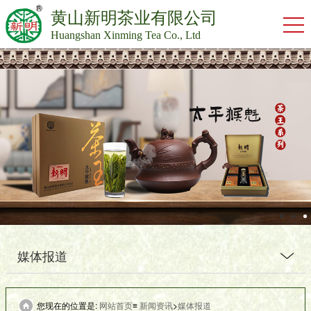
黄山新明茶业有限公司
Huangshan Xinming Tea Co., Ltd
媒体报道
您现在的位置是:
网站首页
≡
新闻资讯
>
媒体报道